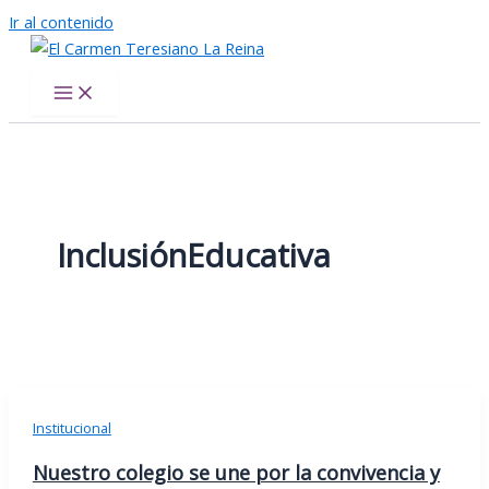
Ir al contenido
El Carmen Teresiano La Reina
InclusiónEducativa
Institucional
Nuestro colegio se une por la convivencia y