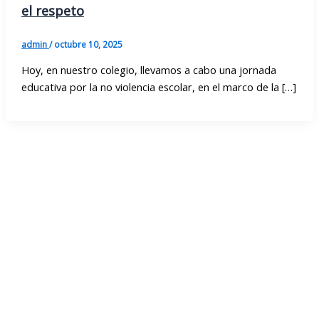
el respeto
admin
/
octubre 10, 2025
Hoy, en nuestro colegio, llevamos a cabo una jornada
educativa por la no violencia escolar, en el marco de la […]