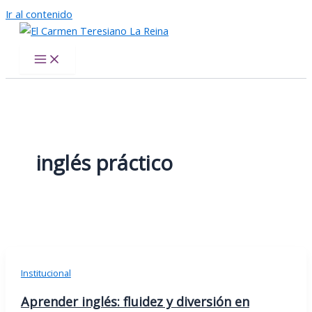
Ir al contenido
El Carmen Teresiano La Reina
inglés práctico
Institucional
Aprender inglés: fluidez y diversión en