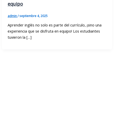
equipo
admin
/
septiembre 4, 2025
Aprender inglés no solo es parte del currículo, ¡sino una
experiencia que se disfruta en equipo! Los estudiantes
tuvieron la […]