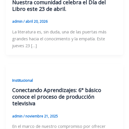
Nuestra comunidad celebra el Día del
Libro este 23 de abril.
admin
/
abril 20, 2026
La literatura es, sin duda, una de las puertas más
grandes hacia el conocimiento y la empatía. Este
jueves 23 […]
Institucional
Conectando Aprendizajes: 6° básico
conoce el proceso de producción
televisiva
admin
/
noviembre 21, 2025
En el marco de nuestro compromiso por ofrecer