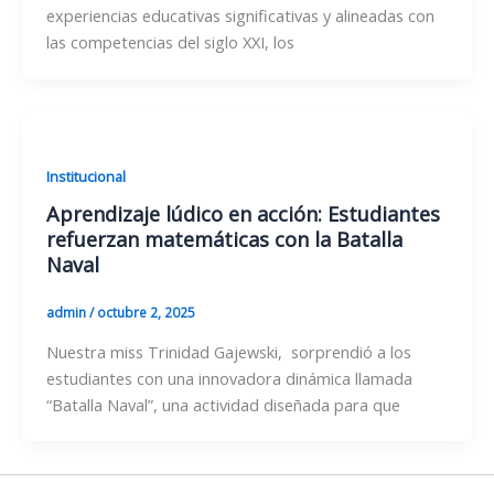
experiencias educativas significativas y alineadas con
las competencias del siglo XXI, los
Institucional
Aprendizaje lúdico en acción: Estudiantes
refuerzan matemáticas con la Batalla
Naval
admin
/
octubre 2, 2025
Nuestra miss Trinidad Gajewski, sorprendió a los
estudiantes con una innovadora dinámica llamada
“Batalla Naval”, una actividad diseñada para que