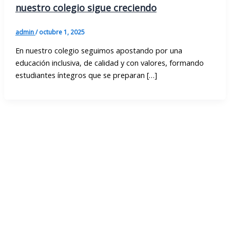
nuestro colegio sigue creciendo
admin
/
octubre 1, 2025
En nuestro colegio seguimos apostando por una
educación inclusiva, de calidad y con valores, formando
estudiantes íntegros que se preparan […]