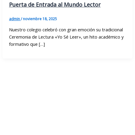
Puerta de Entrada al Mundo Lector
admin
/
noviembre 18, 2025
Nuestro colegio celebró con gran emoción su tradicional
Ceremonia de Lectura «Yo Sé Leer», un hito académico y
formativo que […]