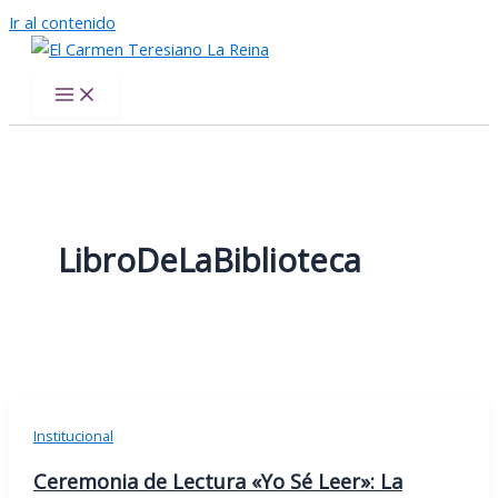
Ir al contenido
El Carmen Teresiano La Reina
LibroDeLaBiblioteca
Institucional
Ceremonia de Lectura «Yo Sé Leer»: La