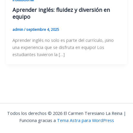
Aprender inglés: fluidez y diversión en
equipo
admin
/
septiembre 4, 2025
Aprender inglés no solo es parte del currículo, ¡sino
una experiencia que se disfruta en equipo! Los
estudiantes tuvieron la […]
Todos los derechos © 2026 El Carmen Teresiano La Reina |
Funciona gracias a
Tema Astra para WordPress