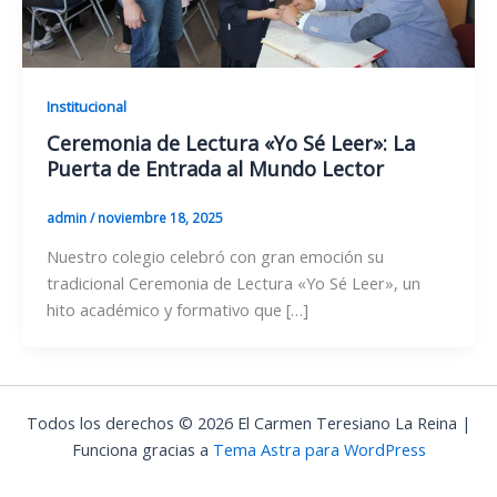
Institucional
Ceremonia de Lectura «Yo Sé Leer»: La
Puerta de Entrada al Mundo Lector
admin
/
noviembre 18, 2025
Nuestro colegio celebró con gran emoción su
tradicional Ceremonia de Lectura «Yo Sé Leer», un
hito académico y formativo que […]
Todos los derechos © 2026 El Carmen Teresiano La Reina |
Funciona gracias a
Tema Astra para WordPress