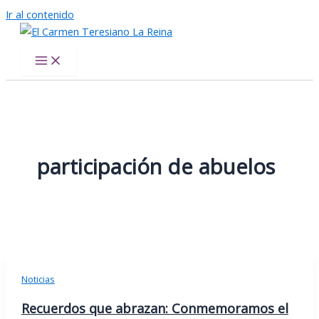
Ir al contenido
El Carmen Teresiano La Reina
participación de abuelos
Noticias
Recuerdos que abrazan: Conmemoramos el