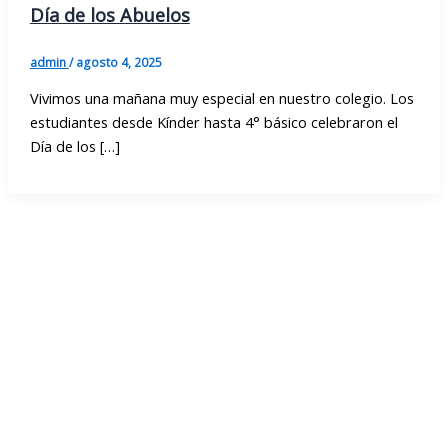
Día de los Abuelos
admin
/
agosto 4, 2025
Vivimos una mañana muy especial en nuestro colegio. Los
estudiantes desde Kínder hasta 4° básico celebraron el
Día de los […]