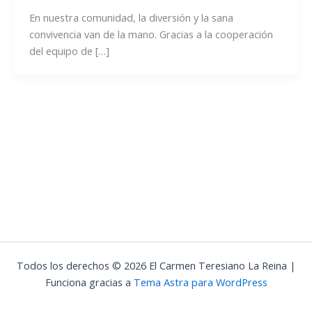
En nuestra comunidad, la diversión y la sana
convivencia van de la mano. Gracias a la cooperación
del equipo de […]
Todos los derechos © 2026 El Carmen Teresiano La Reina |
Funciona gracias a
Tema Astra para WordPress