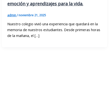
emoción y aprendizajes para la vida.
admin
/
noviembre 21, 2025
Nuestro colegio vivió una experiencia que quedará en la
memoria de nuestros estudiantes. Desde primeras horas
de la mañana, el […]