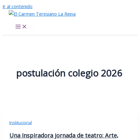
Ir al contenido
El Carmen Teresiano La Reina
postulación colegio 2026
Institucional
Una Inspiradora jornada de teatro: Arte,