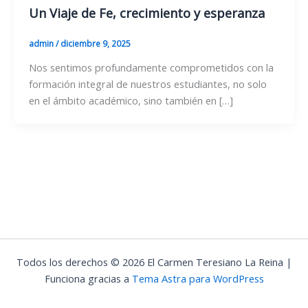
Un Viaje de Fe, crecimiento y esperanza
admin
/
diciembre 9, 2025
Nos sentimos profundamente comprometidos con la
formación integral de nuestros estudiantes, no solo
en el ámbito académico, sino también en […]
Todos los derechos © 2026 El Carmen Teresiano La Reina |
Funciona gracias a
Tema Astra para WordPress