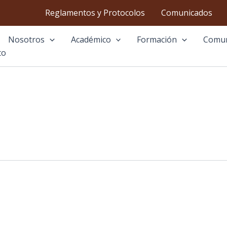
Reglamentos y Protocolos
Comunicados
Nosotros
Académico
Formación
Comu
to