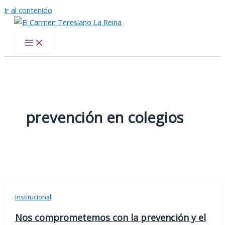
Ir al contenido
El Carmen Teresiano La Reina
prevención en colegios
Institucional
Nos comprometemos con la prevención y el