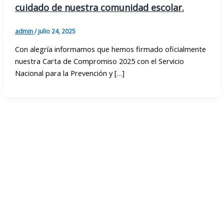
cuidado de nuestra comunidad escolar.
admin
/
julio 24, 2025
Con alegría informamos que hemos firmado oficialmente
nuestra Carta de Compromiso 2025 con el Servicio
Nacional para la Prevención y […]