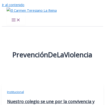
Ir al contenido
El Carmen Teresiano La Reina
PrevenciónDeLaViolencia
Institucional
Nuestro colegio se une por la convivencia y