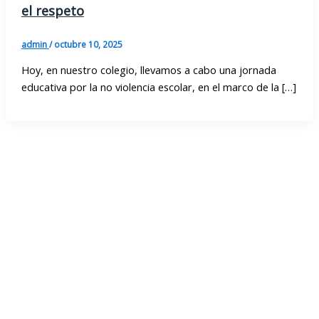
el respeto
admin
/
octubre 10, 2025
Hoy, en nuestro colegio, llevamos a cabo una jornada
educativa por la no violencia escolar, en el marco de la […]