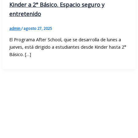
Kinder a 2° Básico. Espacio seguro y
entretenido
admin
/
agosto 27, 2025
El Programa After School, que se desarrolla de lunes a
jueves, está dirigido a estudiantes desde Kinder hasta 2°
Básico. […]