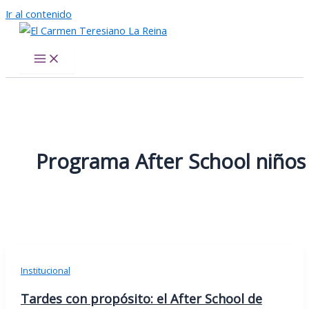
Ir al contenido
El Carmen Teresiano La Reina
Programa After School niños
Institucional
Tardes con propósito: el After School de