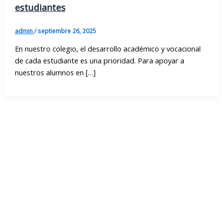
estudiantes
admin
/
septiembre 26, 2025
En nuestro colegio, el desarrollo académico y vocacional
de cada estudiante es una prioridad. Para apoyar a
nuestros alumnos en […]