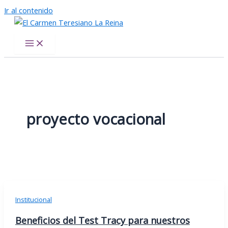
Ir al contenido
El Carmen Teresiano La Reina
proyecto vocacional
Institucional
Beneficios del Test Tracy para nuestros