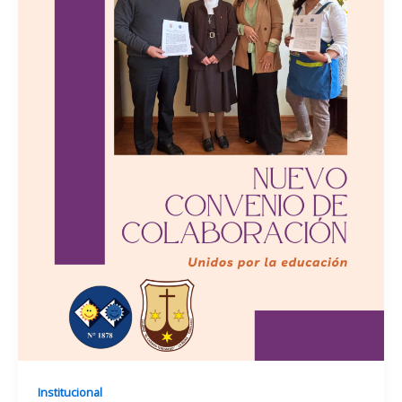
Institucional