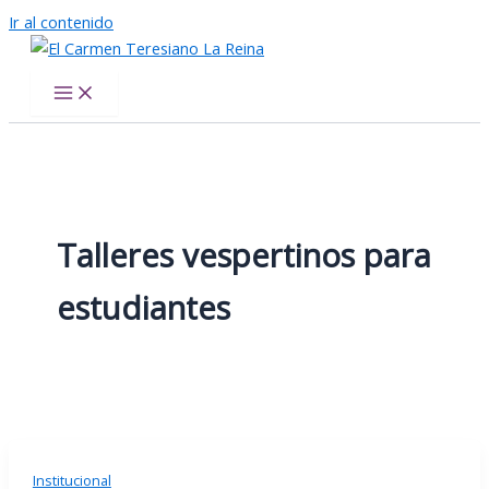
Ir al contenido
El Carmen Teresiano La Reina
Talleres vespertinos para
estudiantes
Institucional