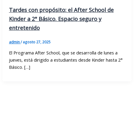
Tardes con propósito: el After School de
Kinder a 2° Básico. Espacio seguro y
entretenido
admin
/
agosto 27, 2025
El Programa After School, que se desarrolla de lunes a
jueves, está dirigido a estudiantes desde Kinder hasta 2°
Básico. […]