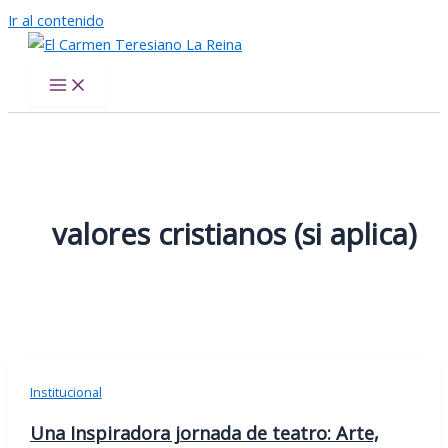
Ir al contenido
El Carmen Teresiano La Reina
valores cristianos (si aplica)
Institucional
Una Inspiradora jornada de teatro: Arte,