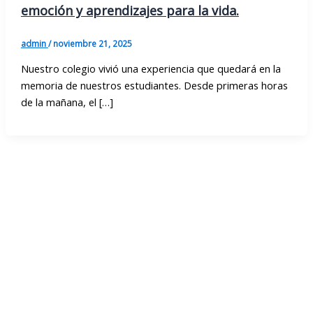
emoción y aprendizajes para la vida.
admin
/
noviembre 21, 2025
Nuestro colegio vivió una experiencia que quedará en la
memoria de nuestros estudiantes. Desde primeras horas
de la mañana, el […]