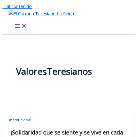
Ir al contenido
El Carmen Teresiano La Reina
ValoresTeresianos
Institucional
¡Solidaridad que se siente y se vive en cada