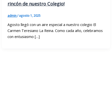
rincón de nuestro Colegio!
admin
/
agosto 1, 2025
Agosto llegó con un aire especial a nuestro colegio El
Carmen Teresiano La Reina. Como cada año, celebramos
con entusiasmo […]