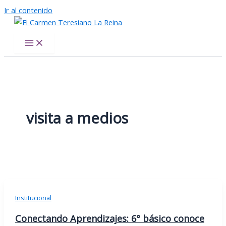
Ir al contenido
El Carmen Teresiano La Reina
visita a medios
Institucional
Conectando Aprendizajes: 6° básico conoce