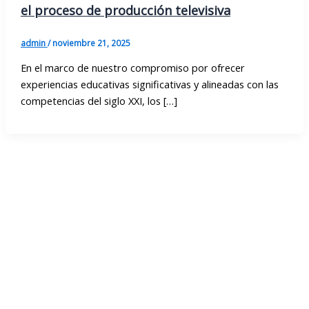
el proceso de producción televisiva
admin
/
noviembre 21, 2025
En el marco de nuestro compromiso por ofrecer
experiencias educativas significativas y alineadas con las
competencias del siglo XXI, los […]