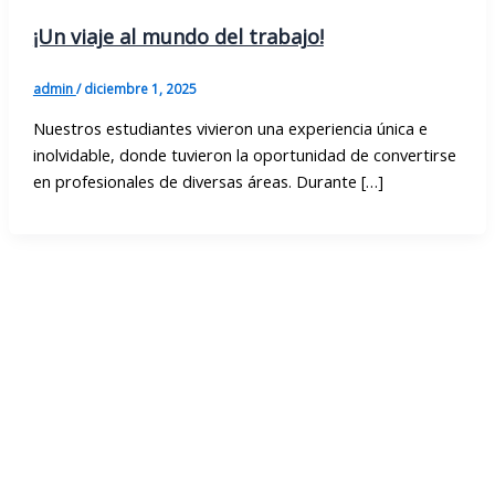
¡Un viaje al mundo del trabajo!
admin
/
diciembre 1, 2025
Nuestros estudiantes vivieron una experiencia única e
inolvidable, donde tuvieron la oportunidad de convertirse
en profesionales de diversas áreas. Durante […]