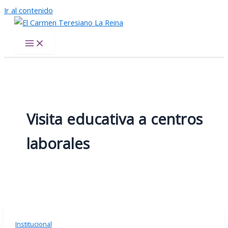
Ir al contenido
El Carmen Teresiano La Reina
Visita educativa a centros
laborales
Institucional