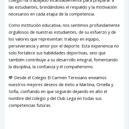
las estudiantes, brindándoles el respaldo y la motivación
necesarios en cada etapa de la competencia.
Como institución educativa, nos sentimos profundamente
orgullosos de nuestras estudiantes, de su esfuerzo y de
los valores que representan: trabajo en equipo,
perseverancia y amor por el deporte. Esta experiencia no
solo fortalece sus habilidades deportivas, sino que
también contribuye a su desarrollo integral, fomentando
la disciplina, la confianza y el compañerismo.
💙 Desde el Colegio El Carmen Teresiano enviamos
nuestros mejores deseos de éxito a Martina, Ornella y
Sofía, confiando en que seguirán dejando en alto el
nombre del colegio y del Club Lega en todas sus
competencias futuras.