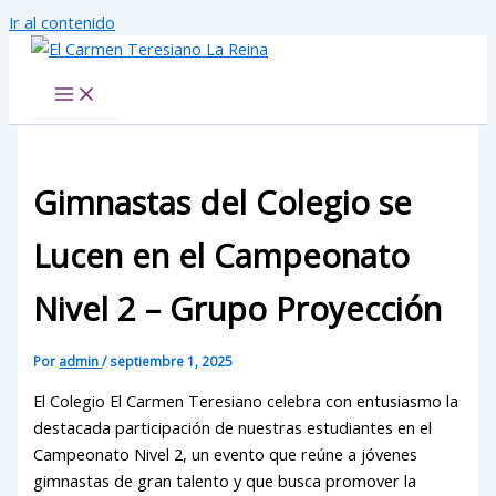
Ir al contenido
El Carmen Teresiano La Reina
Gimnastas del Colegio se
Lucen en el Campeonato
Nivel 2 – Grupo Proyección
Por
admin
/
septiembre 1, 2025
El Colegio El Carmen Teresiano celebra con entusiasmo la
destacada participación de nuestras estudiantes en el
Campeonato Nivel 2, un evento que reúne a jóvenes
gimnastas de gran talento y que busca promover la