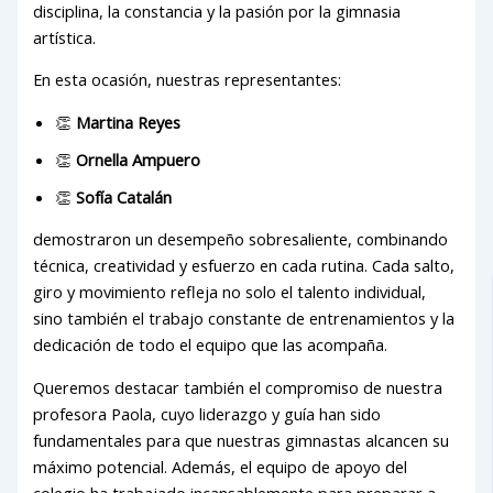
disciplina, la constancia y la pasión por la gimnasia
artística.
En esta ocasión, nuestras representantes:
👏
Martina Reyes
👏
Ornella Ampuero
👏
Sofía Catalán
demostraron un desempeño sobresaliente, combinando
técnica, creatividad y esfuerzo en cada rutina. Cada salto,
giro y movimiento refleja no solo el talento individual,
sino también el trabajo constante de entrenamientos y la
dedicación de todo el equipo que las acompaña.
Queremos destacar también el compromiso de nuestra
profesora Paola, cuyo liderazgo y guía han sido
fundamentales para que nuestras gimnastas alcancen su
máximo potencial. Además, el equipo de apoyo del
colegio ha trabajado incansablemente para preparar a