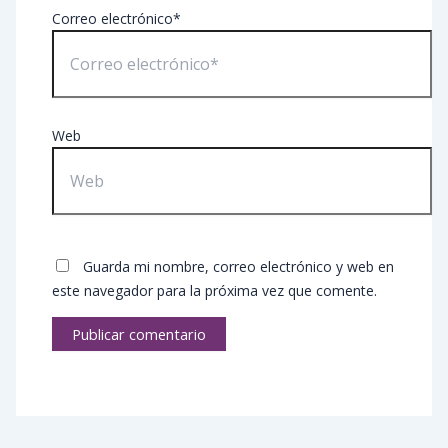
Correo electrónico*
Web
Guarda mi nombre, correo electrónico y web en
este navegador para la próxima vez que comente.