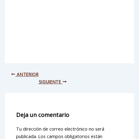
ANTERIOR
SIGUIENTE
Deja un comentario
Tu dirección de correo electrónico no será
publicada.
Los campos obligatorios están