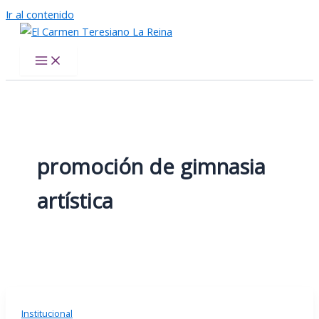
Ir al contenido
El Carmen Teresiano La Reina
promoción de gimnasia
artística
Institucional