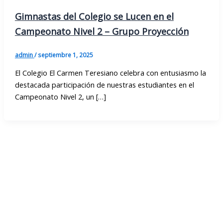
Gimnastas del Colegio se Lucen en el
Campeonato Nivel 2 – Grupo Proyección
admin
/
septiembre 1, 2025
El Colegio El Carmen Teresiano celebra con entusiasmo la
destacada participación de nuestras estudiantes en el
Campeonato Nivel 2, un […]